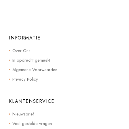
INFORMATIE
Over Ons
In opdracht gemaakt
Algemene Voorwaarden
Privacy Policy
KLANTENSERVICE
Nieuwsbrief
Veel gestelde vragen