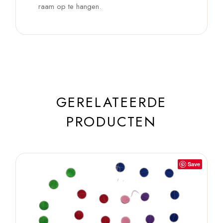
raam op te hangen.
GERELATEERDE
PRODUCTEN
Save