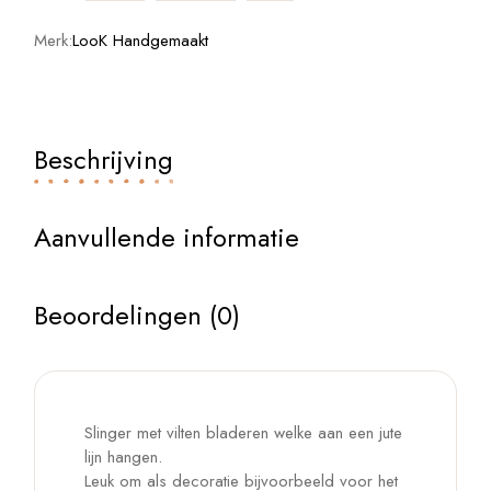
Merk:
LooK Handgemaakt
Beschrijving
Aanvullende informatie
Beoordelingen (0)
Slinger met vilten bladeren welke aan een jute
lijn hangen.
Leuk om als decoratie bijvoorbeeld voor het