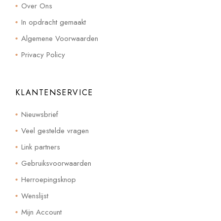
Over Ons
In opdracht gemaakt
Algemene Voorwaarden
Privacy Policy
KLANTENSERVICE
Nieuwsbrief
Veel gestelde vragen
Link partners
Gebruiksvoorwaarden
Herroepingsknop
Wenslijst
Mijn Account