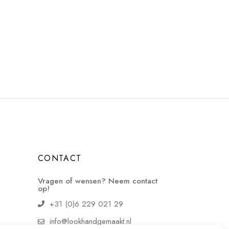
CONTACT
Vragen of wensen? Neem contact
op!
+31 (0)6 229 021 29
info@lookhandgemaakt.nl