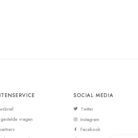
NTENSERVICE
SOCIAL MEDIA
wsbrief
Twitter
 gestelde vragen
Instagram
partners
Facebook