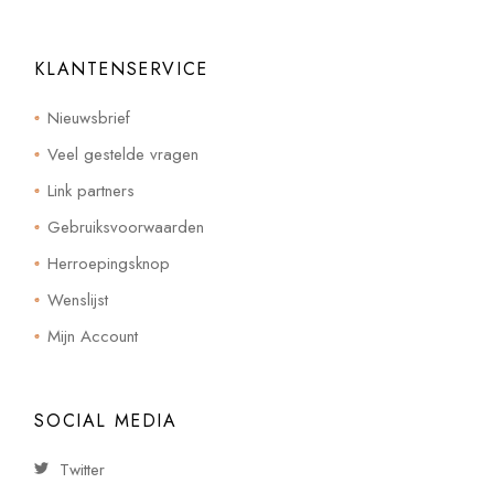
KLANTENSERVICE
Nieuwsbrief
Veel gestelde vragen
Link partners
Gebruiksvoorwaarden
Herroepingsknop
Wenslijst
Mijn Account
SOCIAL MEDIA
Twitter