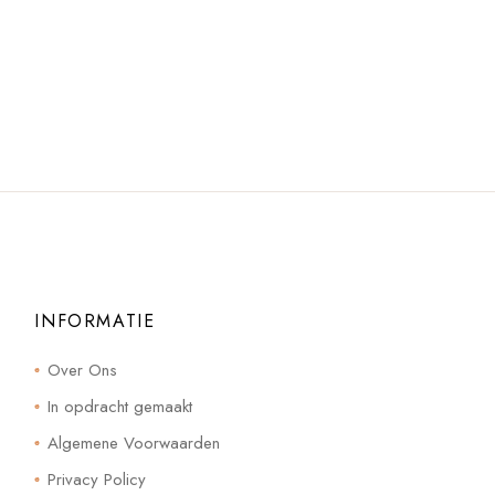
INFORMATIE
Over Ons
In opdracht gemaakt
Algemene Voorwaarden
Privacy Policy