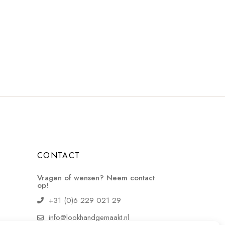
CONTACT
Vragen of wensen? Neem contact
op!
+31 (0)6 229 021 29
info@lookhandgemaakt.nl