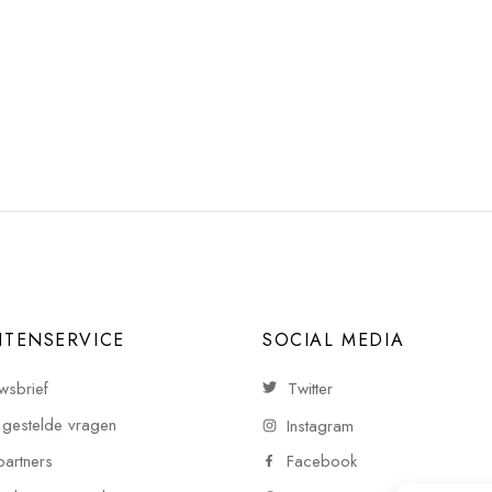
NTENSERVICE
SOCIAL MEDIA
wsbrief
Twitter
 gestelde vragen
Instagram
partners
Facebook