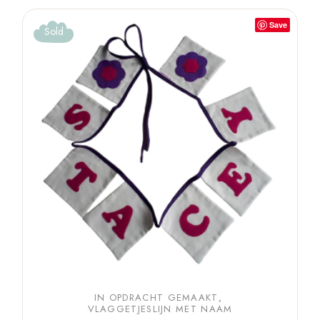
Save
Sold
IN OPDRACHT GEMAAKT
VLAGGETJESLIJN MET NAAM