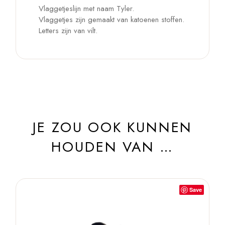
Vlaggetjeslijn met naam Tyler.
Vlaggetjes zijn gemaakt van katoenen stoffen.
Letters zijn van vilt.
JE ZOU OOK KUNNEN
HOUDEN VAN …
Save