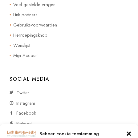
Veel gestelde vragen
Link partners
Gebruiksvoorwaarden
Herroepingsknop
Wenslijst
Mijn Account
SOCIAL MEDIA
Twitter
Instagram
Facebook
Pinterest
Beheer cookie toestemming