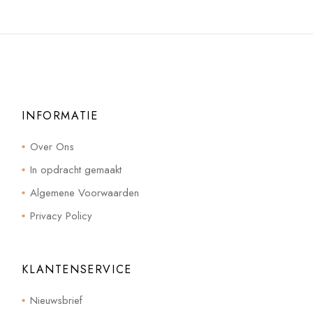
INFORMATIE
Over Ons
In opdracht gemaakt
Algemene Voorwaarden
Privacy Policy
KLANTENSERVICE
Nieuwsbrief