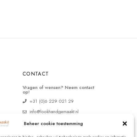
CONTACT
Vragen of wensen? Neem contact
op!
+31 (0)6 229 021 29
info@lookhandgemaakt.nl
Beheer cookie toestemming