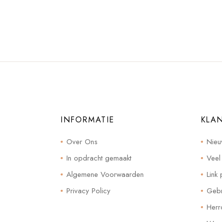
INFORMATIE
KLA
Over Ons
Nieu
In opdracht gemaakt
Veel
Algemene Voorwaarden
Link 
Privacy Policy
Gebr
Herr