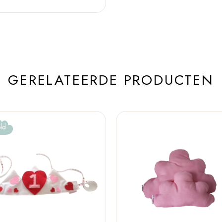
GERELATEERDE PRODUCTEN
ld