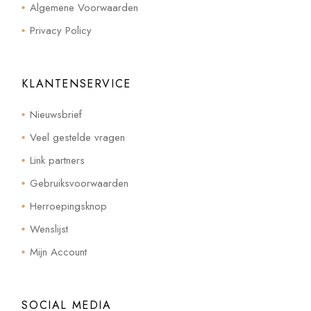
Algemene Voorwaarden
Privacy Policy
KLANTENSERVICE
Nieuwsbrief
Veel gestelde vragen
Link partners
Gebruiksvoorwaarden
Herroepingsknop
Wenslijst
Mijn Account
SOCIAL MEDIA