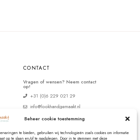
CONTACT
Vragen of wensen? Neem contact
op!
+31 (0)6 229 021 29
info@lookhandgemaakt.nl
Beheer cookie toestemming
ervaringen te bieden, gebruiken wij technologieën zoals cookies om informatie
raat op te slaan en/of te raadplegen. Door in te stemmen met deze