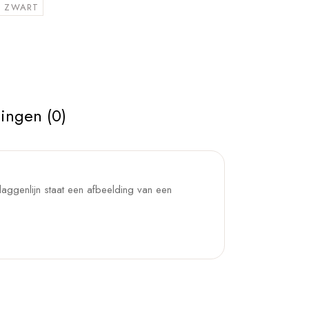
ZWART
ingen (0)
aggenlijn staat een afbeelding van een