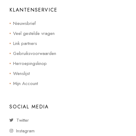
KLANTENSERVICE
Nieuwsbrief
Veel gestelde vragen
Link partners
Gebruiksvoorwaarden
Herroepingsknop
Wenslijst
Mijn Account
SOCIAL MEDIA
Twitter
Instagram