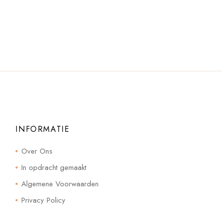
INFORMATIE
Over Ons
In opdracht gemaakt
Algemene Voorwaarden
Privacy Policy