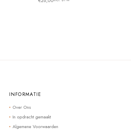
€
26,00
INFORMATIE
Over Ons
In opdracht gemaakt
Algemene Voorwaarden