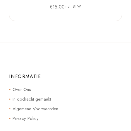
€
15,00
Incl. BTW
INFORMATIE
Over Ons
In opdracht gemaakt
Algemene Voorwaarden
Privacy Policy