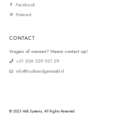
Facebook
Pinterest
CONTACT
Vragen of wensen? Neem contact op!
+31 (0)6 229 021 29
info@lookhandgemaakt.nl
© 2023
Valk Systems
, All Rights Reserved