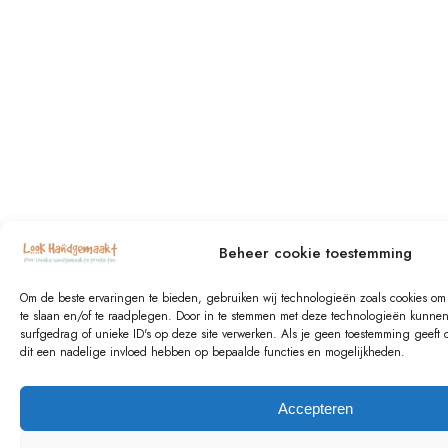
Beheer cookie toestemming
Om de beste ervaringen te bieden, gebruiken wij technologieën zoals cookies om 
te slaan en/of te raadplegen. Door in te stemmen met deze technologieën kunnen
surfgedrag of unieke ID's op deze site verwerken. Als je geen toestemming geeft 
dit een nadelige invloed hebben op bepaalde functies en mogelijkheden.
Accepteren