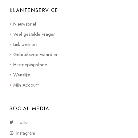
KLANTENSERVICE
Nieuwsbrief
Veel gestelde vragen
Link partners
Gebruiksvoorwaarden
Herroepingsknop
Wenslijst
Mijn Account
SOCIAL MEDIA
Twitter
Instagram