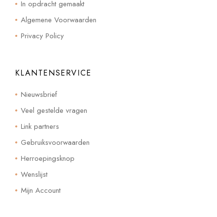
In opdracht gemaakt
Algemene Voorwaarden
Privacy Policy
KLANTENSERVICE
Nieuwsbrief
Veel gestelde vragen
Link partners
Gebruiksvoorwaarden
Herroepingsknop
Wenslijst
Mijn Account