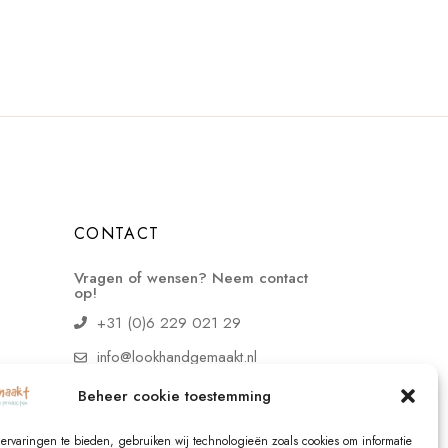
CONTACT
Vragen of wensen? Neem contact
op!
+31 (0)6 229 021 29
info@lookhandgemaakt.nl
Beheer cookie toestemming
ervaringen te bieden, gebruiken wij technologieën zoals cookies om informatie