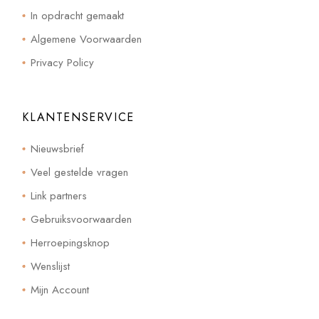
In opdracht gemaakt
Algemene Voorwaarden
Privacy Policy
KLANTENSERVICE
Nieuwsbrief
Veel gestelde vragen
Link partners
Gebruiksvoorwaarden
Herroepingsknop
Wenslijst
Mijn Account