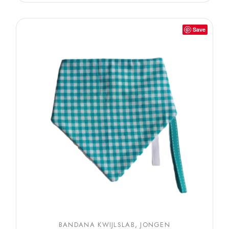
Save
BANDANA KWIJLSLAB
JONGEN