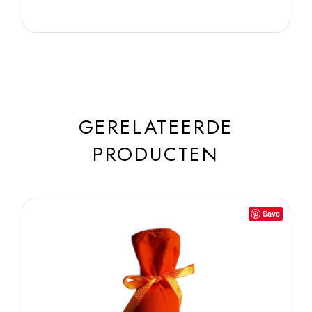
GERELATEERDE
PRODUCTEN
Save