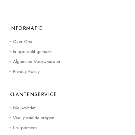
INFORMATIE
Over Ons
In opdracht gemaakt
Algemene Voorwaarden
Privacy Policy
KLANTENSERVICE
Nieuwsbrief
Veel gestelde vragen
Link partners