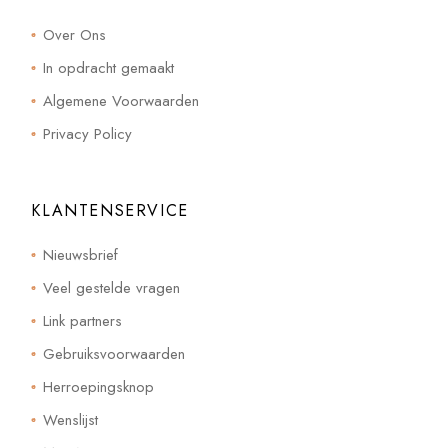
Over Ons
In opdracht gemaakt
Algemene Voorwaarden
Privacy Policy
KLANTENSERVICE
Nieuwsbrief
Veel gestelde vragen
Link partners
Gebruiksvoorwaarden
Herroepingsknop
Wenslijst