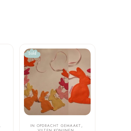
Sold
IN OPDRACHT GEMAAKT
VILTEN KONIJNEN