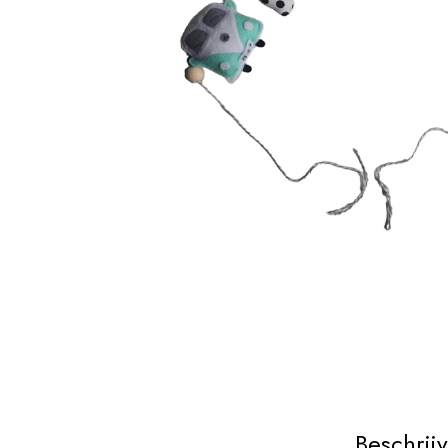
Beschrij