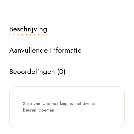
Beschrijving
Aanvullende informatie
Beoordelingen (0)
Setje van twee haarknipjes met diverse
kleuren bloemen.