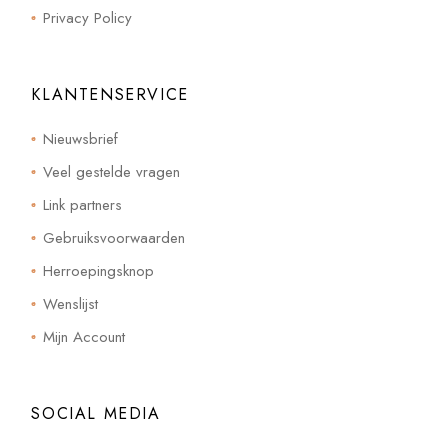
Privacy Policy
KLANTENSERVICE
Nieuwsbrief
Veel gestelde vragen
Link partners
Gebruiksvoorwaarden
Herroepingsknop
Wenslijst
Mijn Account
SOCIAL MEDIA