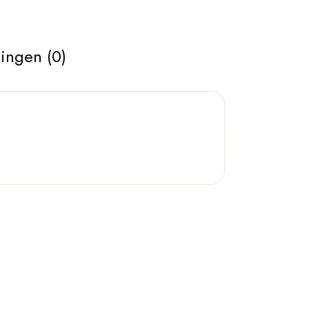
ingen (0)