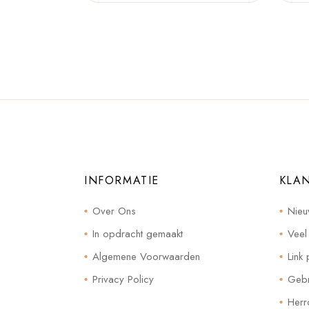
INFORMATIE
KLA
Over Ons
Nieu
In opdracht gemaakt
Veel
Algemene Voorwaarden
Link 
Privacy Policy
Gebr
Herr