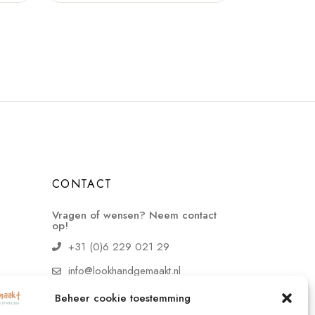
CONTACT
Vragen of wensen? Neem contact
op!
+31 (0)6 229 021 29
info@lookhandgemaakt.nl
Beheer cookie toestemming