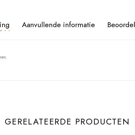
ing
Aanvullende informatie
Beoordel
men.
GERELATEERDE PRODUCTEN