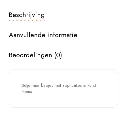
Beschrijving
Aanvullende informatie
Beoordelingen (0)
Setje haar knipjes met applicaties in kerst
thema.