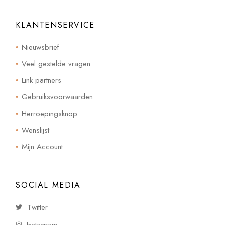
KLANTENSERVICE
Nieuwsbrief
Veel gestelde vragen
Link partners
Gebruiksvoorwaarden
Herroepingsknop
Wenslijst
Mijn Account
SOCIAL MEDIA
Twitter
Instagram