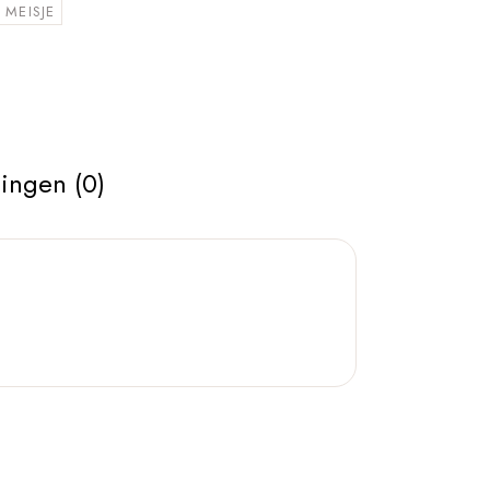
MEISJE
ingen (0)