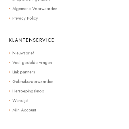
Algemene Voorwaarden
Privacy Policy
KLANTENSERVICE
Nieuwsbrief
Veel gestelde vragen
Link partners
Gebruiksvoorwaarden
Herroepingsknop
Wenslijst
Mijn Account