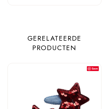
GERELATEERDE
PRODUCTEN
Save