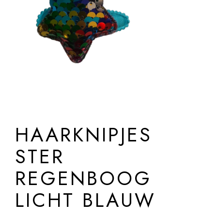
HAARKNIPJES
STER
REGENBOOG
LICHT BLAUW