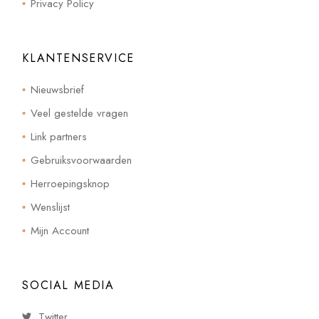
Privacy Policy
KLANTENSERVICE
Nieuwsbrief
Veel gestelde vragen
Link partners
Gebruiksvoorwaarden
Herroepingsknop
Wenslijst
Mijn Account
SOCIAL MEDIA
Twitter