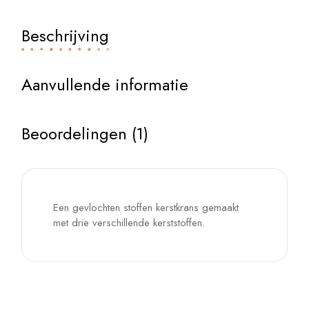
Beschrijving
Aanvullende informatie
Beoordelingen (1)
Een gevlochten stoffen kerstkrans gemaakt
met drie verschillende kerststoffen.