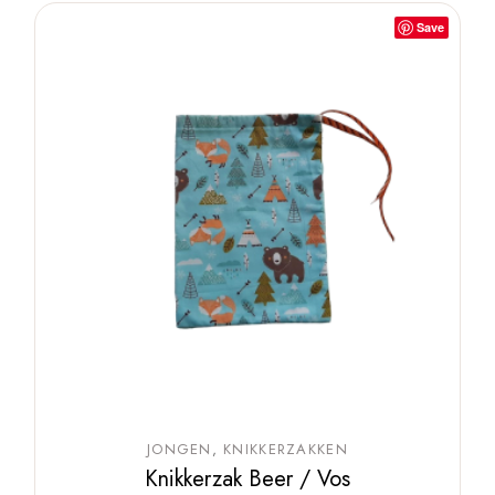
Save
JONGEN
KNIKKERZAKKEN
Knikkerzak Beer / Vos