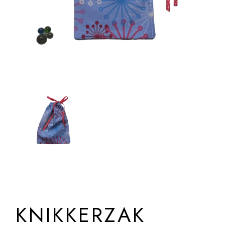
KNIKKERZAK