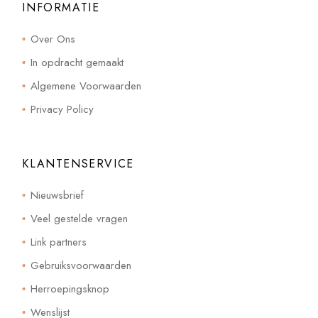
INFORMATIE
Over Ons
In opdracht gemaakt
Algemene Voorwaarden
Privacy Policy
KLANTENSERVICE
Nieuwsbrief
Veel gestelde vragen
Link partners
Gebruiksvoorwaarden
Herroepingsknop
Wenslijst