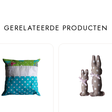
GERELATEERDE PRODUCTEN