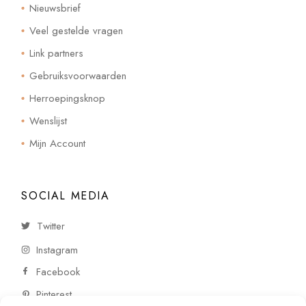
Nieuwsbrief
Veel gestelde vragen
Link partners
Gebruiksvoorwaarden
Herroepingsknop
Wenslijst
Mijn Account
SOCIAL MEDIA
Twitter
Instagram
Facebook
Pinterest