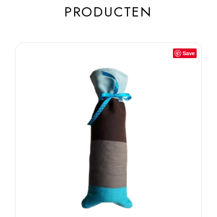
PRODUCTEN
Save