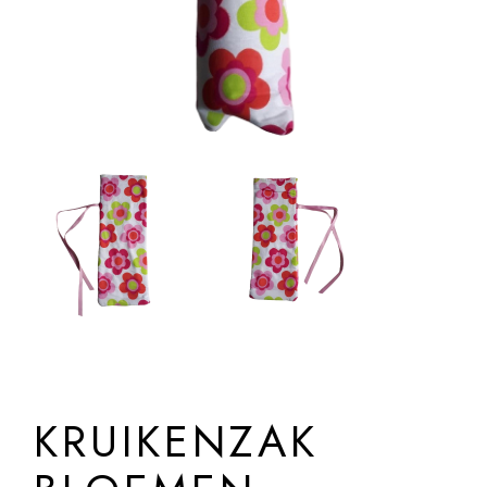
KRUIKENZAK