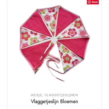
Save
MEISJE
VLAGGETJESLIJNEN
Vlaggetjeslijn Bloemen