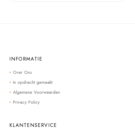
INFORMATIE
Over Ons
In opdracht gemaakt
Algemene Voorwaarden
Privacy Policy
KLANTENSERVICE