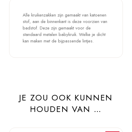
Alle kruikenzakken zijn gemaakt van katoenen
stof, aan de binnenkant is deze voorzien van
badstof. Deze zijn gemaakt voor de
standaard metalen babykruik. Welke je dicht
kan maken met de bijpassende lintjes.
JE ZOU OOK KUNNEN
HOUDEN VAN …