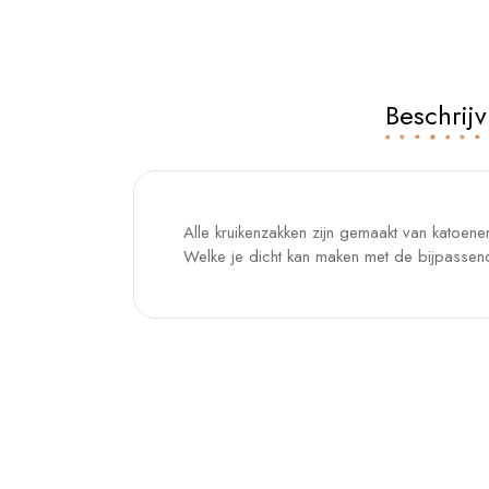
Beschrijv
Alle kruikenzakken zijn gemaakt van katoen
Welke je dicht kan maken met de bijpassende