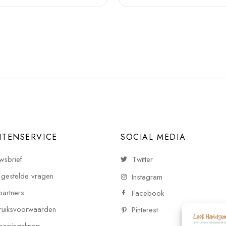
NTENSERVICE
SOCIAL MEDIA
wsbrief
Twitter
 gestelde vragen
Instagram
partners
Facebook
uiksvoorwaarden
Pinterest