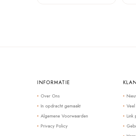
INFORMATIE
KLA
Over Ons
Nieu
In opdracht gemaakt
Veel
Algemene Voorwaarden
Link 
Privacy Policy
Gebr