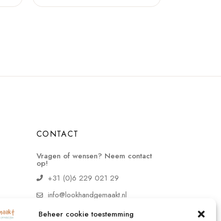
CONTACT
Vragen of wensen? Neem contact
op!
+31 (0)6 229 021 29
info@lookhandgemaakt.nl
Beheer cookie toestemming