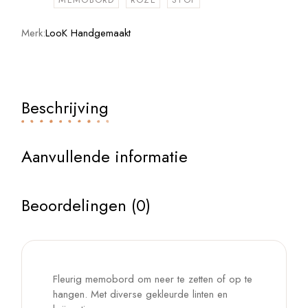
Merk:
LooK Handgemaakt
Beschrijving
Aanvullende informatie
Beoordelingen (0)
Fleurig memobord om neer te zetten of op te
hangen. Met diverse gekleurde linten en