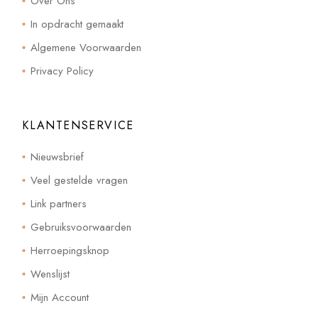
Over Ons
In opdracht gemaakt
Algemene Voorwaarden
Privacy Policy
KLANTENSERVICE
Nieuwsbrief
Veel gestelde vragen
Link partners
Gebruiksvoorwaarden
Herroepingsknop
Wenslijst
Mijn Account