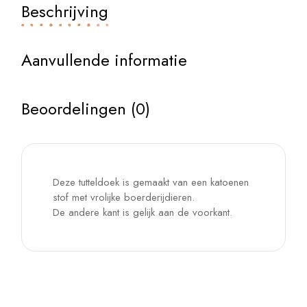
Beschrijving
Aanvullende informatie
Beoordelingen (0)
Deze tutteldoek is gemaakt van een katoenen
stof met vrolijke boerderijdieren.
De andere kant is gelijk aan de voorkant.