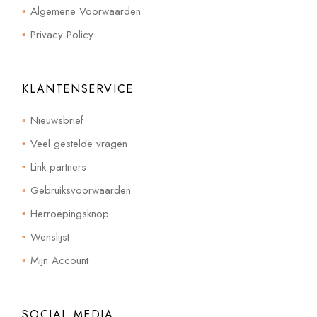
Algemene Voorwaarden
Privacy Policy
KLANTENSERVICE
Nieuwsbrief
Veel gestelde vragen
Link partners
Gebruiksvoorwaarden
Herroepingsknop
Wenslijst
Mijn Account
SOCIAL MEDIA