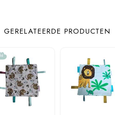
GERELATEERDE PRODUCTEN
ld