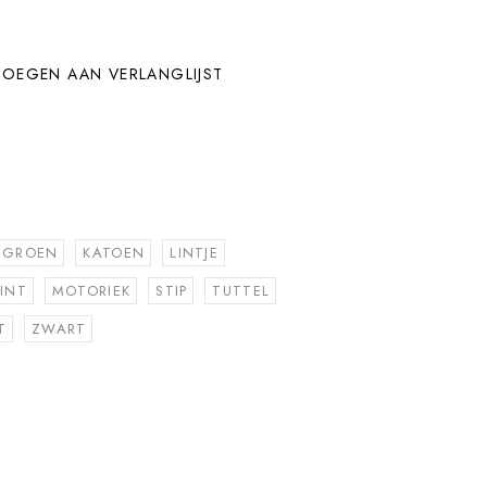
OEGEN AAN VERLANGLIJST
 GROEN
KATOEN
LINTJE
INT
MOTORIEK
STIP
TUTTEL
T
ZWART