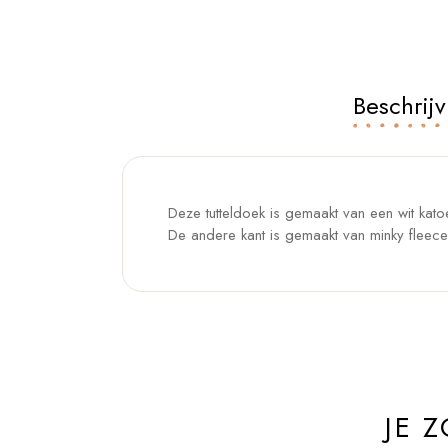
Beschrijv
Deze tutteldoek is gemaakt van een wit kato
De andere kant is gemaakt van minky fleece
JE 