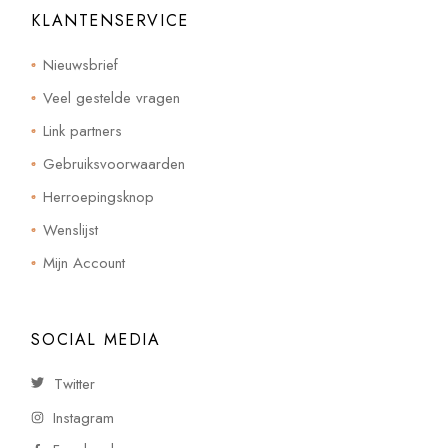
KLANTENSERVICE
Nieuwsbrief
Veel gestelde vragen
Link partners
Gebruiksvoorwaarden
Herroepingsknop
Wenslijst
Mijn Account
SOCIAL MEDIA
Twitter
Instagram