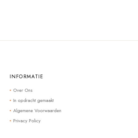
INFORMATIE
Over Ons
In opdracht gemaakt
Algemene Voorwaarden
Privacy Policy