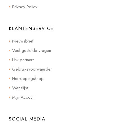
Privacy Policy
KLANTENSERVICE
Nieuwsbrief
Veel gestelde vragen
Link partners
Gebruiksvoorwaarden
Herroepingsknop
Wenslijst
Mijn Account
SOCIAL MEDIA