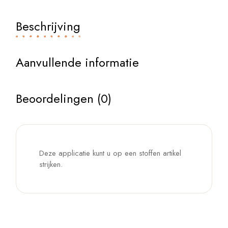
Beschrijving
Aanvullende informatie
Beoordelingen (0)
Deze applicatie kunt u op een stoffen artikel
strijken.