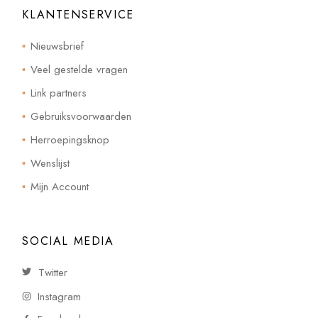
KLANTENSERVICE
Nieuwsbrief
Veel gestelde vragen
Link partners
Gebruiksvoorwaarden
Herroepingsknop
Wenslijst
Mijn Account
SOCIAL MEDIA
Twitter
Instagram