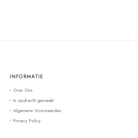
INFORMATIE
Over Ons
In opdracht gemaakt
Algemene Voorwaarden
Privacy Policy