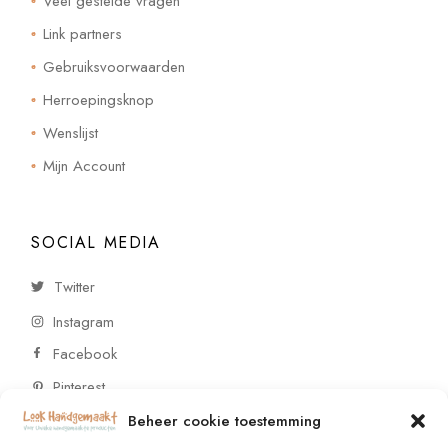
Veel gestelde vragen
Link partners
Gebruiksvoorwaarden
Herroepingsknop
Wenslijst
Mijn Account
SOCIAL MEDIA
Twitter
Instagram
Facebook
Pinterest
Beheer cookie toestemming