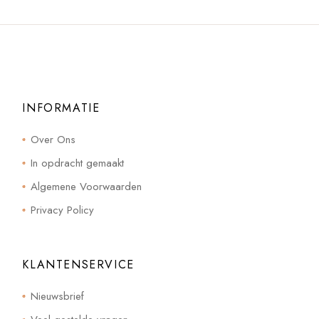
INFORMATIE
Over Ons
In opdracht gemaakt
Algemene Voorwaarden
Privacy Policy
KLANTENSERVICE
Nieuwsbrief