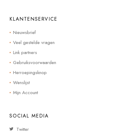
KLANTENSERVICE
Nieuwsbrief
Veel gestelde vragen
Link partners
Gebruiksvoorwaarden
Herroepingsknop
Wenslijst
Mijn Account
SOCIAL MEDIA
Twitter