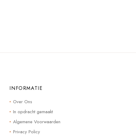
INFORMATIE
Over Ons
In opdracht gemaakt
Algemene Voorwaarden
Privacy Policy