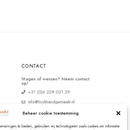
CONTACT
Vragen of wensen? Neem contact
op!
+31 (0)6 229 021 29
info@lookhandgemaakt.nl
Beheer cookie toestemming
ervaringen te bieden, gebruiken wij technologieën zoals cookies om informatie