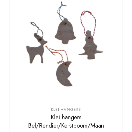
KLEI HANGERS
Klei hangers
Bel/Rendier/Kerstboom/Maan