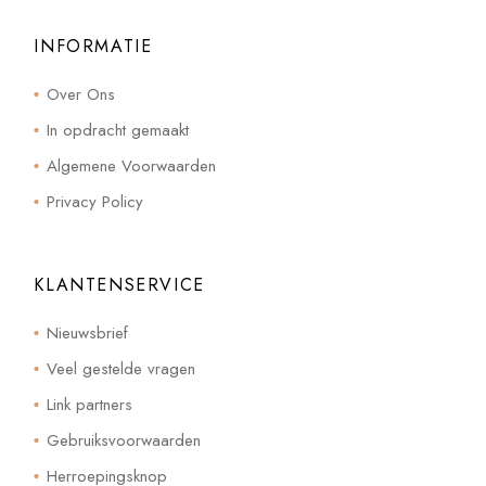
INFORMATIE
Over Ons
In opdracht gemaakt
Algemene Voorwaarden
Privacy Policy
KLANTENSERVICE
Nieuwsbrief
Veel gestelde vragen
Link partners
Gebruiksvoorwaarden
Herroepingsknop