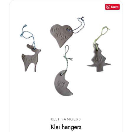
Save
KLEI HANGERS
Klei hangers