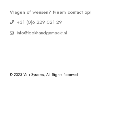
Vragen of wensen? Neem contact op!
+31 (0)6 229 021 29
info@lookhandgemaakt.nl
© 2023
Valk Systems
, All Rights Reserved