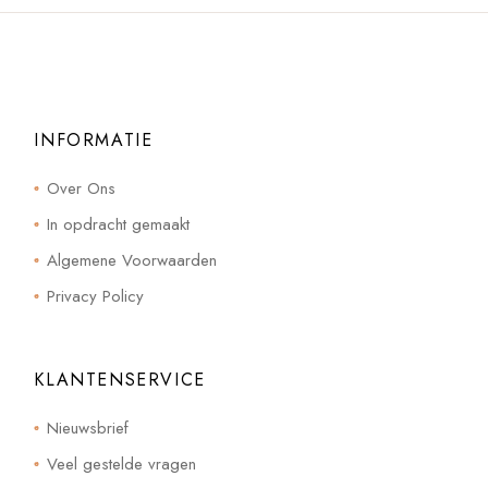
INFORMATIE
Over Ons
In opdracht gemaakt
Algemene Voorwaarden
Privacy Policy
KLANTENSERVICE
Nieuwsbrief
Veel gestelde vragen