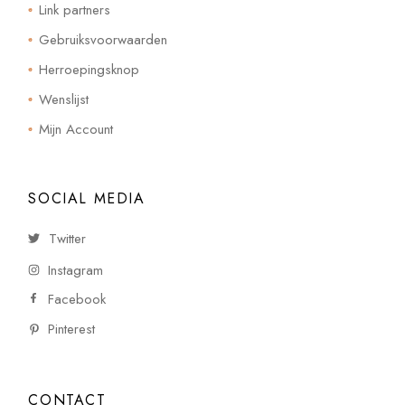
Link partners
Gebruiksvoorwaarden
Herroepingsknop
Wenslijst
Mijn Account
SOCIAL MEDIA
Twitter
Instagram
Facebook
Pinterest
CONTACT