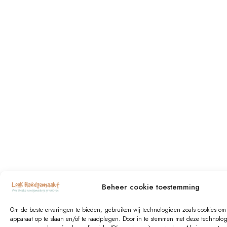
Beheer cookie toestemming
Om de beste ervaringen te bieden, gebruiken wij technologieën zoals cookies om i
apparaat op te slaan en/of te raadplegen. Door in te stemmen met deze technolo