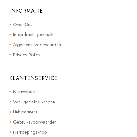
INFORMATIE
Over Ons
In opdracht gemaakt
Algemene Voorwaarden
Privacy Policy
KLANTENSERVICE
Nieuwsbrief
Veel gestelde vragen
Link partners
Gebruiksvoorwaarden
Herroepingsknop