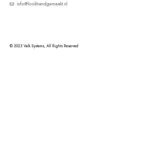
info@lookhandgemaakt.nl
© 2023
Valk Systems
, All Rights Reserved