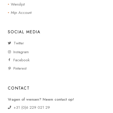
Wenslijst
Mijn Account
SOCIAL MEDIA
Twitter
Instagram
Facebook
Pinterest
CONTACT
Vragen of wensen? Neem contact op!
+31 (0)6 229 021 29