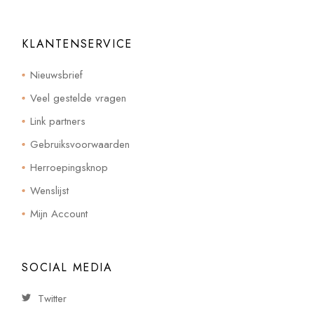
KLANTENSERVICE
Nieuwsbrief
Veel gestelde vragen
Link partners
Gebruiksvoorwaarden
Herroepingsknop
Wenslijst
Mijn Account
SOCIAL MEDIA
Twitter