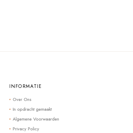
INFORMATIE
Over Ons
In opdracht gemaakt
Algemene Voorwaarden
Privacy Policy