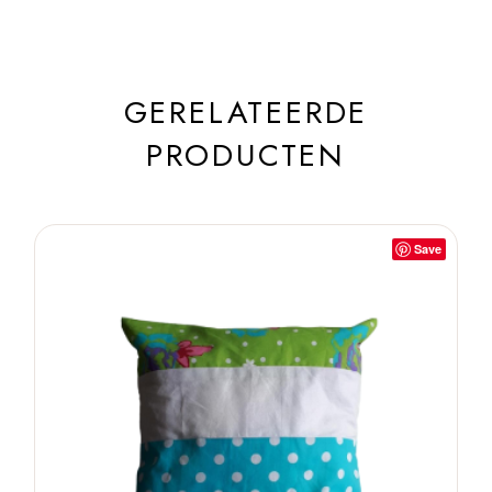
GERELATEERDE
PRODUCTEN
Save