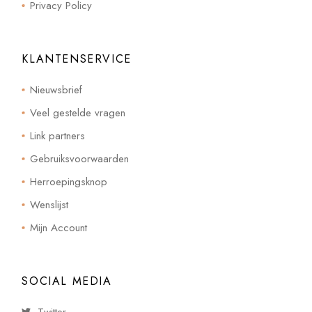
Privacy Policy
KLANTENSERVICE
Nieuwsbrief
Veel gestelde vragen
Link partners
Gebruiksvoorwaarden
Herroepingsknop
Wenslijst
Mijn Account
SOCIAL MEDIA