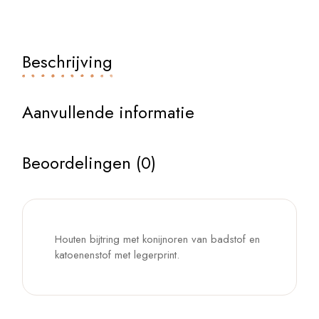
Beschrijving
Aanvullende informatie
Beoordelingen (0)
Houten bijtring met konijnoren van badstof en
katoenenstof met legerprint.