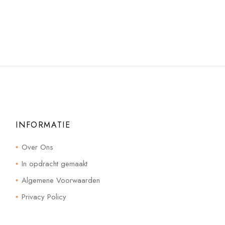
INFORMATIE
Over Ons
In opdracht gemaakt
Algemene Voorwaarden
Privacy Policy