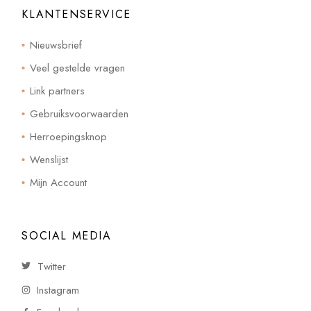
KLANTENSERVICE
Nieuwsbrief
Veel gestelde vragen
Link partners
Gebruiksvoorwaarden
Herroepingsknop
Wenslijst
Mijn Account
SOCIAL MEDIA
Twitter
Instagram