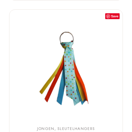
Save
JONGEN
SLEUTELHANGERS