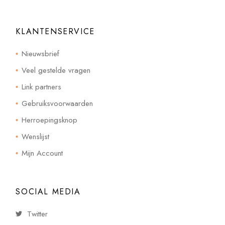
KLANTENSERVICE
Nieuwsbrief
Veel gestelde vragen
Link partners
Gebruiksvoorwaarden
Herroepingsknop
Wenslijst
Mijn Account
SOCIAL MEDIA
Twitter