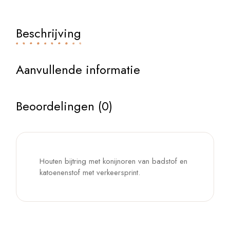
Beschrijving
Aanvullende informatie
Beoordelingen (0)
Houten bijtring met konijnoren van badstof en
katoenenstof met verkeersprint.