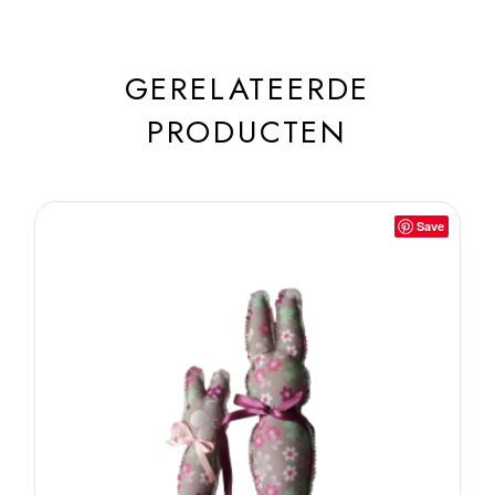
GERELATEERDE
PRODUCTEN
Save