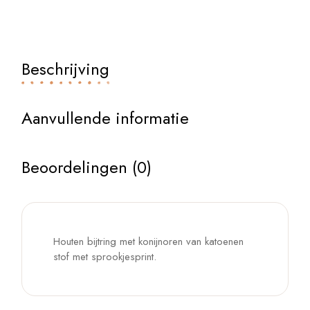
Beschrijving
Aanvullende informatie
Beoordelingen (0)
Houten bijtring met konijnoren van katoenen
stof met sprookjesprint.