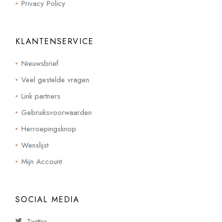
Privacy Policy
KLANTENSERVICE
Nieuwsbrief
Veel gestelde vragen
Link partners
Gebruiksvoorwaarden
Herroepingsknop
Wenslijst
Mijn Account
SOCIAL MEDIA
Twitter