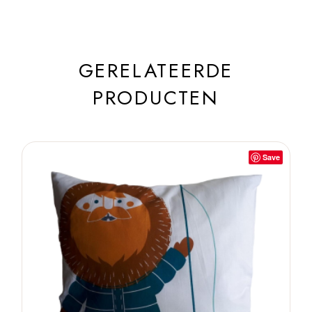
GERELATEERDE
PRODUCTEN
Save