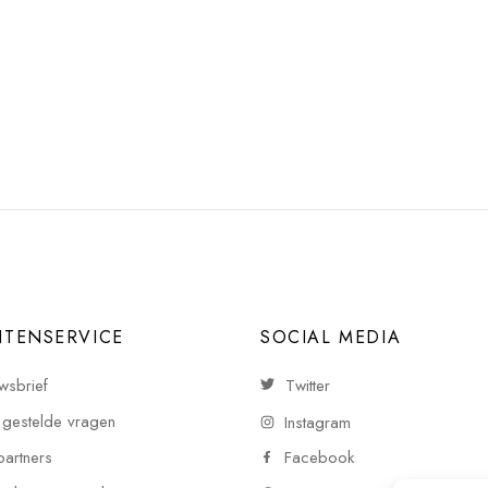
NTENSERVICE
SOCIAL MEDIA
wsbrief
Twitter
 gestelde vragen
Instagram
partners
Facebook