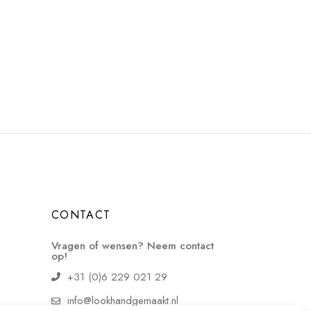
CONTACT
Vragen of wensen? Neem contact
op!
+31 (0)6 229 021 29
info@lookhandgemaakt.nl