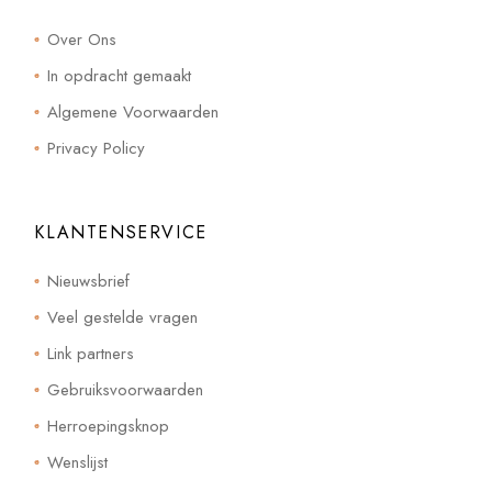
Over Ons
In opdracht gemaakt
Algemene Voorwaarden
Privacy Policy
KLANTENSERVICE
Nieuwsbrief
Veel gestelde vragen
Link partners
Gebruiksvoorwaarden
Herroepingsknop
Wenslijst