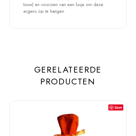
touw) en voorzien van een lusje om deze
ergens op te hangen.
GERELATEERDE
PRODUCTEN
Save