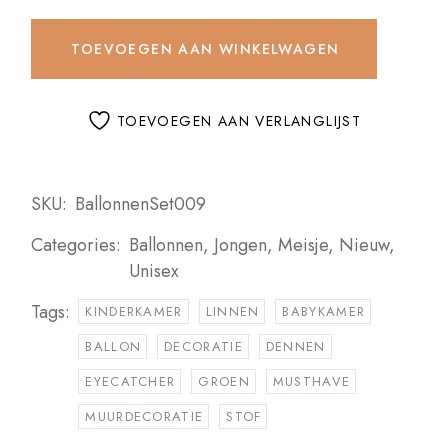
TOEVOEGEN AAN WINKELWAGEN
TOEVOEGEN AAN VERLANGLIJST
SKU:
BallonnenSet009
Categories:
Ballonnen
,
Jongen
,
Meisje
,
Nieuw
,
Unisex
Tags:
KINDERKAMER
LINNEN
BABYKAMER
BALLON
DECORATIE
DENNEN
EYECATCHER
GROEN
MUSTHAVE
MUURDECORATIE
STOF