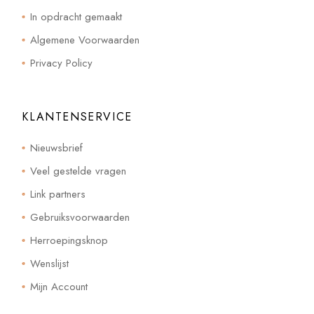
In opdracht gemaakt
Algemene Voorwaarden
Privacy Policy
KLANTENSERVICE
Nieuwsbrief
Veel gestelde vragen
Link partners
Gebruiksvoorwaarden
Herroepingsknop
Wenslijst
Mijn Account